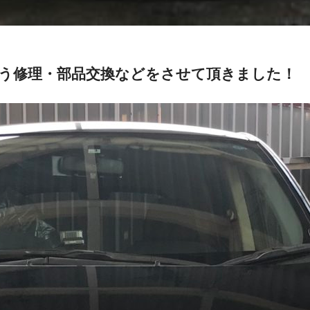
伴う修理・部品交換などをさせて頂きました！