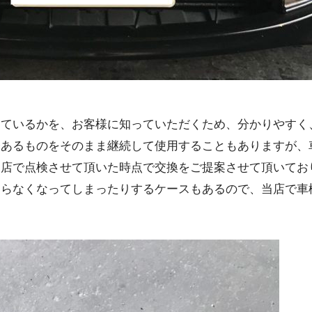
っているかを、お客様に知っていただくため、分かりやすく
今あるものをそのまま継続して使用することもありますが、
当店で点検させて頂いた時点で交換をご提案させて頂いてお
ならなくなってしまったりするケースもあるので、当店で車