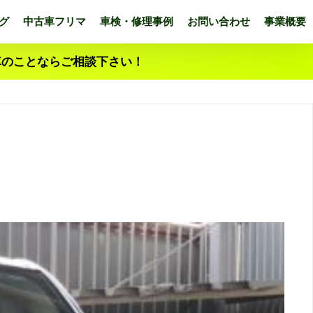
グ
中古車フリマ
車検・修理事例
お問い合わせ
事業概要
車のことならご相談下さい！