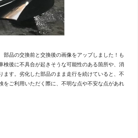
、部品の交換前と交換後の画像をアップしました！も
車検後に不具合が起きそうな可能性のある箇所や、消
ります。劣化した部品のまま走行を続けていると、不
検をご利用いただく際に、不明な点や不安な点があれ