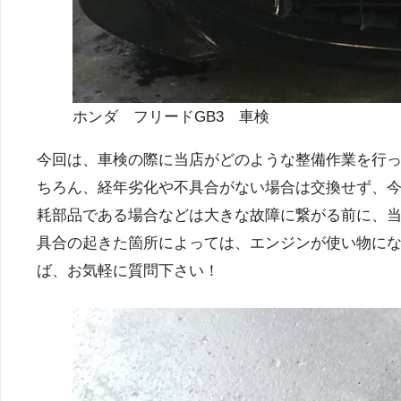
ホンダ フリードGB3 車検
今回は、車検の際に当店がどのような整備作業を行
ちろん、経年劣化や不具合がない場合は交換せず、
耗部品である場合などは大きな故障に繋がる前に、
具合の起きた箇所によっては、エンジンが使い物に
ば、お気軽に質問下さい！