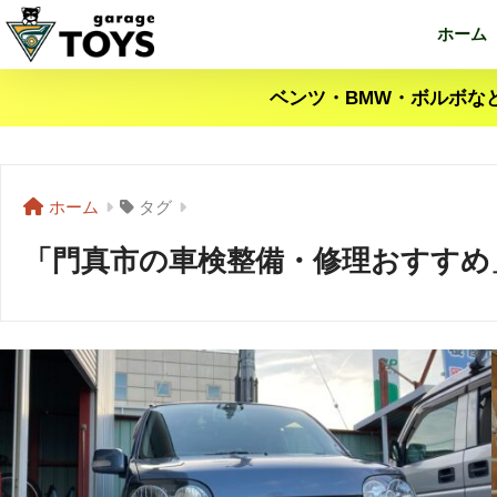
ホーム
ベンツ・BMW・ボルボな
ホーム
タグ
「門真市の車検整備・修理おすすめ