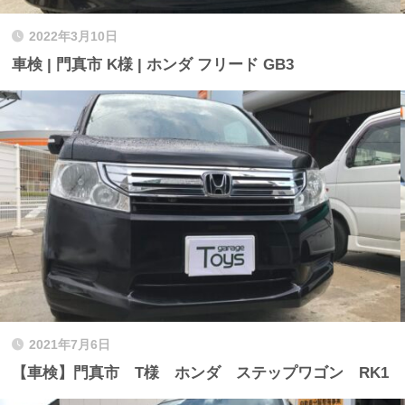
2022年3月10日
車検 | 門真市 K様 | ホンダ フリード GB3
2021年7月6日
【車検】門真市 T様 ホンダ ステップワゴン RK1