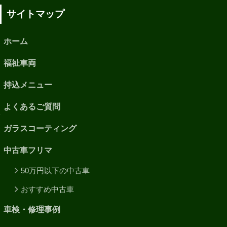
サイトマップ
ホーム
福祉車両
持込メニュー
よくあるご質問
ガラスコーティング
中古車フリマ
50万円以下の中古車
おすすめ中古車
車検・修理事例