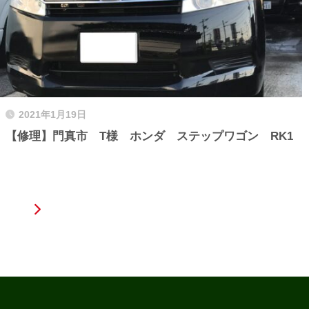
2021年1月19日
【修理】門真市 T様 ホンダ ステップワゴン RK1