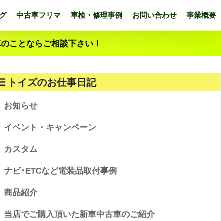
グ
中古車フリマ
車検・修理事例
お問い合わせ
事業概要
車のことならご相談下さい！
トイズのお仕事日記
お知らせ
イベント・キャンペーン
カスタム
ナビ･ETCなど電装品取付事例
商品紹介
当店でご購入頂いた新車中古車のご紹介