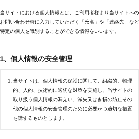
当サイトにおける個人情報とは、ご利用者様より当サイトへの
お問い合わせ時に入力していただく「氏名」や「連絡先」など
特定の個人を識別することができる情報をいいます。
1、個人情報の安全管理
当サイトは、個人情報の保護に関して、組織的、物理
的、人的、技術的に適切な対策を実施し、当サイトの
取り扱う個人情報の漏えい、滅失又はき損の防止その
他の個人情報の安全管理のために必要かつ適切な措置
を講ずるものとします。