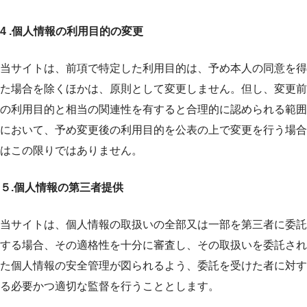
4 .個人情報の利用目的の変更
当サイトは、前項で特定した利用目的は、予め本人の同意を得
た場合を除くほかは、原則として変更しません。但し、変更前
の利用目的と相当の関連性を有すると合理的に認められる範囲
において、予め変更後の利用目的を公表の上で変更を行う場合
はこの限りではありません。
５.個人情報の第三者提供
当サイトは、個人情報の取扱いの全部又は一部を第三者に委託
する場合、その適格性を十分に審査し、その取扱いを委託され
た個人情報の安全管理が図られるよう、委託を受けた者に対す
る必要かつ適切な監督を行うこととします。