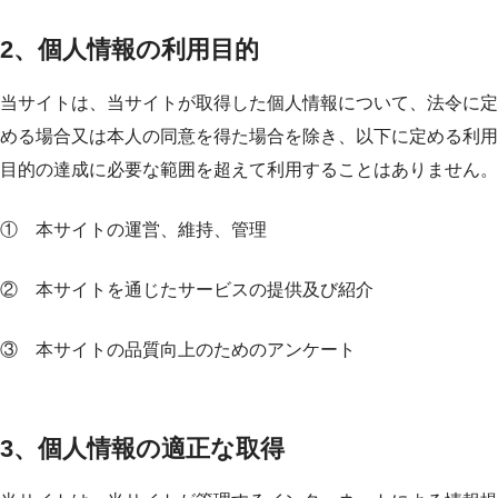
2、個人情報の利用目的
当サイトは、当サイトが取得した個人情報について、法令に定
める場合又は本人の同意を得た場合を除き、以下に定める利用
目的の達成に必要な範囲を超えて利用することはありません。
① 本サイトの運営、維持、管理
② 本サイトを通じたサービスの提供及び紹介
③ 本サイトの品質向上のためのアンケート
3、個人情報の適正な取得