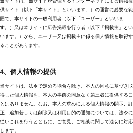
当サイトは、当サイトが管理するインターネットによる情報提
供サイト（以下「本サイト」といいます。）の運営に必要な範
囲で、本サイトの一般利用者（以下「ユーザー」といいま
す。）又は本サイトに広告掲載を行う者（以下「掲載主」とい
います。）から、ユーザー又は掲載主に係る個人情報を取得す
ることがあります。
4、個人情報の提供
当サイトは、法令で定める場合を除き、本人の同意に基づき取
得した個人情報を、本人の事前の同意なく第三者に提供するこ
とはありません。なお、本人の求めによる個人情報の開示、訂
正、追加若しくは削除又は利用目的の通知については、法令に
従いこれを行うとともに、ご意見、ご相談に関して適切に対応
します。