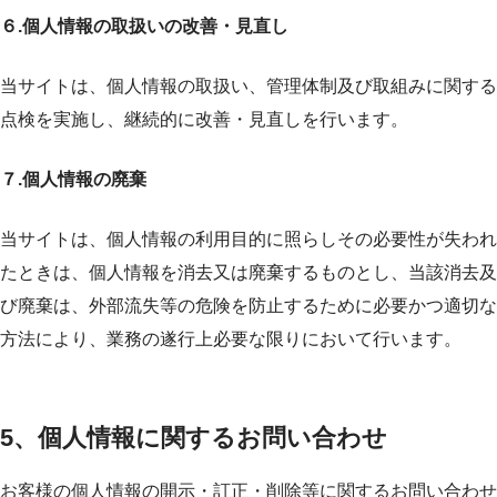
６.個人情報の取扱いの改善・見直し
当サイトは、個人情報の取扱い、管理体制及び取組みに関する
点検を実施し、継続的に改善・見直しを行います。
７.個人情報の廃棄
当サイトは、個人情報の利用目的に照らしその必要性が失われ
たときは、個人情報を消去又は廃棄するものとし、当該消去及
び廃棄は、外部流失等の危険を防止するために必要かつ適切な
方法により、業務の遂行上必要な限りにおいて行います。
5、個人情報に関するお問い合わせ
お客様の個人情報の開示・訂正・削除等に関するお問い合わせ