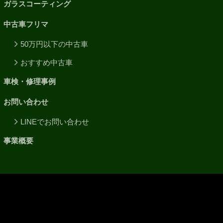
ガラスコーティング
中古車フリマ
50万円以下の中古車
おすすめ中古車
車検・修理事例
お問い合わせ
LINEでお問い合わせ
事業概要