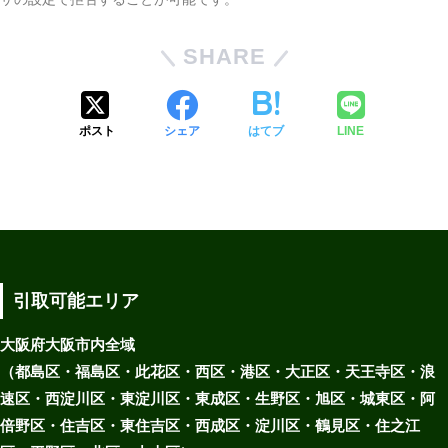
SHARE
ポスト
シェア
はてブ
LINE
引取可能エリア
大阪府大阪市内全域
（都島区・福島区・此花区・西区・港区・大正区・天王寺区・浪
速区・西淀川区・東淀川区・東成区・生野区・旭区・城東区・阿
倍野区・住吉区・東住吉区・西成区・淀川区・鶴見区・住之江