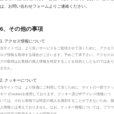
は、お問い合わせフォームよりご連絡ください。
6、その他の事項
1. アクセス情報について
当サイトでは、より良いサービスをご提供させて頂くために、アクセス
ログ情報を取得する場合がございます。予めご了承下さい。アクセスロ
グの取得はお客様の個人情報を特定することを目的としたものではあり
ません。
2. クッキーについて
当サイトでは、より快適にご利用して頂くために、サイトの一部でクッ
キー (Cookie)を使用しております。クッキー及びIPアドレス情報につ
いては、それら単独では特定の個人を識別することができないため、個
人情報とは考えておりません。なお、クッキー情報については、ブラウ
ザの設定で拒否することが可能です。