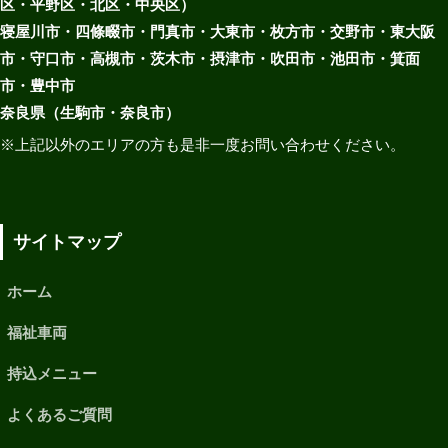
区・平野区・北区・中央区）
寝屋川市・四條畷市・門真市・大東市・枚方市・交野市・東大阪
市・守口市・高槻市・茨木市・摂津市・吹田市・池田市・箕面
市・豊中市
奈良県（生駒市・奈良市）
※上記以外のエリアの方も是非一度お問い合わせください。
サイトマップ
ホーム
福祉車両
持込メニュー
よくあるご質問