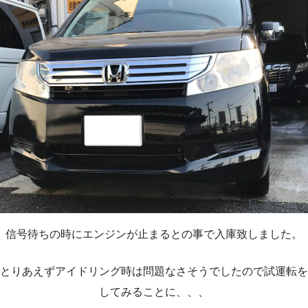
信号待ちの時にエンジンが止まるとの事で入庫致しました。
とりあえずアイドリング時は問題なさそうでしたので試運転を
してみることに、、、