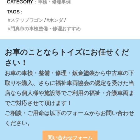
CATEGORY :
車検・修理事例
TAGS :
ステップワゴン
ホンダ
門真市の車検整備・修理おすすめ
お車のことならトイズにお任せくだ
さい！
お車の車検・整備・修理・鈑金塗装から中古車の下
取りや購入、さらに福祉車両協会の認定を受けた当
店なら個人様や施設等でご利用の福祉・介護車両ま
でご対応させて頂けます！

ご相談・ご用命は以下のフォームからお問い合わせ
ください。
問い合わせフォーム