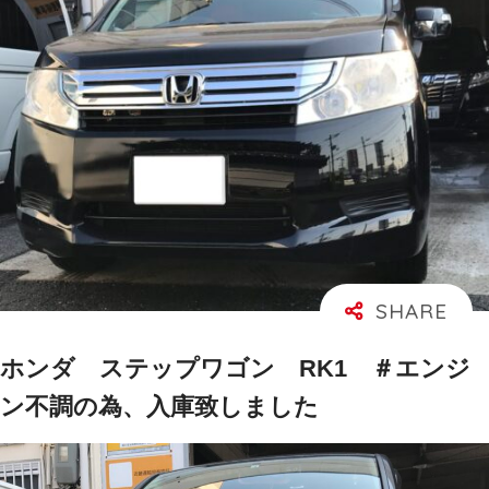
ホンダ ステップワゴン RK1 ＃エンジ
ン不調の為、入庫致しました