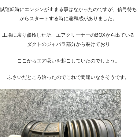
試運転時にエンジンが止まる事はなかったのですが、信号待ち
からスタートする時に違和感がありました。
工場に戻り点検した所、エアクリーナーのBOXから出ている
ダクトのジャバラ部分から裂けており
ここからエア吸いを起こしていたのでしょう。
ふさいだところ治ったのでこれで間違いなさそうです。