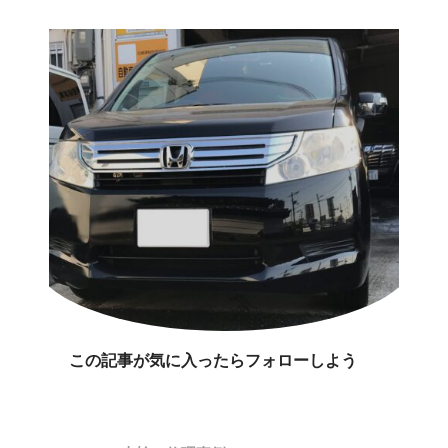
この記事が気に入ったらフォローしよう