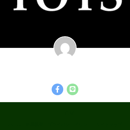
garage TOYS
HOME
ホーム
事業概要
プライバシーポリシー
サイトマップ