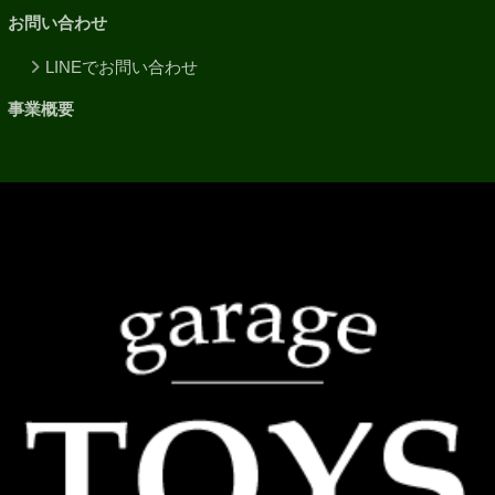
お問い合わせ
LINEでお問い合わせ
事業概要