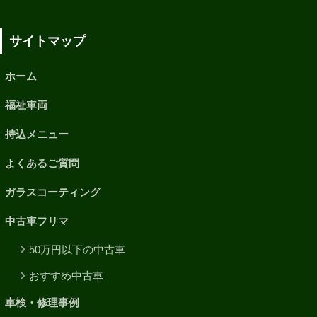
サイトマップ
ホーム
福祉車両
持込メニュー
よくあるご質問
ガラスコーティング
中古車フリマ
50万円以下の中古車
おすすめ中古車
車検・修理事例