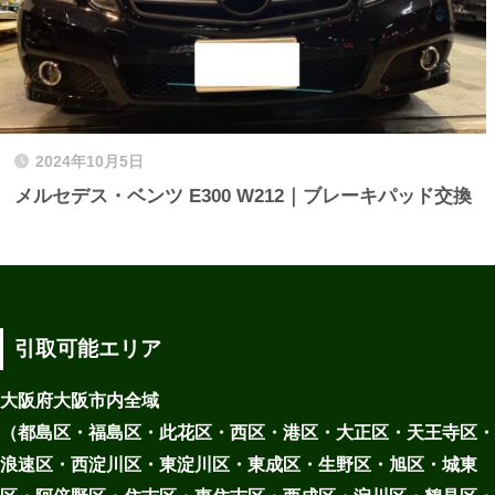
2024年10月5日
メルセデス・ベンツ E300 W212｜ブレーキパッド交換
引取可能エリア
大阪府大阪市内全域
（都島区・福島区・此花区・西区・港区・大正区・天王寺区・
浪速区・西淀川区・東淀川区・東成区・生野区・旭区・城東