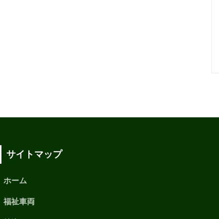
サイトマップ
ホーム
福祉車両