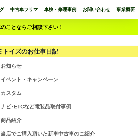
グ
中古車フリマ
車検・修理事例
お問い合わせ
事業概要
車のことならご相談下さい！
トイズのお仕事日記
お知らせ
イベント・キャンペーン
カスタム
ナビ･ETCなど電装品取付事例
商品紹介
当店でご購入頂いた新車中古車のご紹介