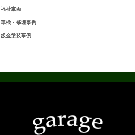
福祉車両
車検・修理事例
鈑金塗装事例