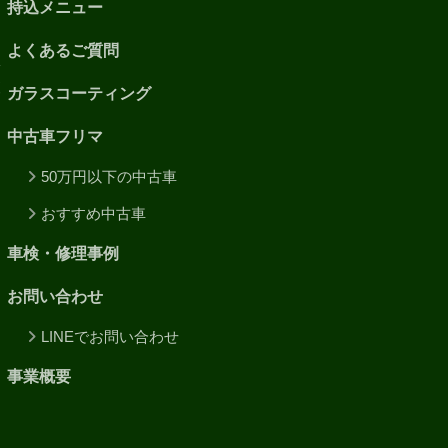
持込メニュー
よくあるご質問
ガラスコーティング
中古車フリマ
50万円以下の中古車
おすすめ中古車
車検・修理事例
お問い合わせ
LINEでお問い合わせ
事業概要