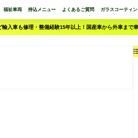
福祉車両
持込メニュー
よくあるご質問
ガラスコーティン
ど輸入車も修理・整備経験15年以上！国産車から外車まで