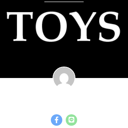
garage TOYS