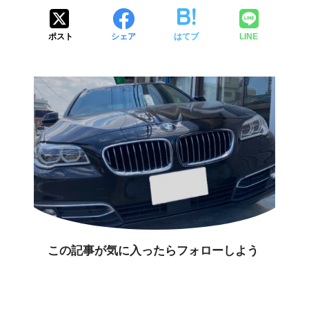
ポスト
シェア
はてブ
LINE
この記事が気に入ったらフォローしよう