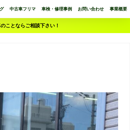
グ
中古車フリマ
車検・修理事例
お問い合わせ
事業概要
車のことならご相談下さい！