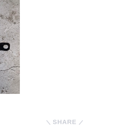
SHARE