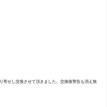
取り寄せし交換させて頂きました。交換後警告も消え無