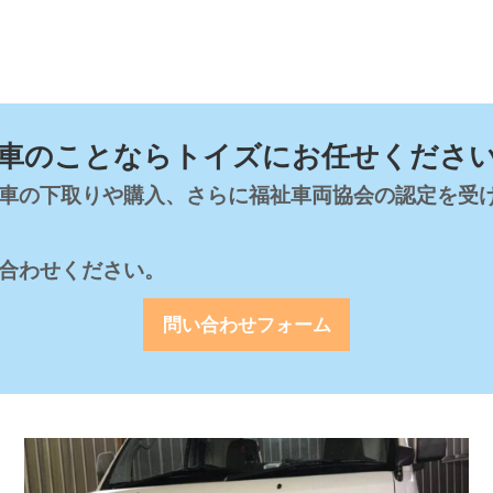
車のことならトイズにお任せくださ
車の下取りや購入、さらに福祉車両協会の認定を受
合わせください。
問い合わせフォーム