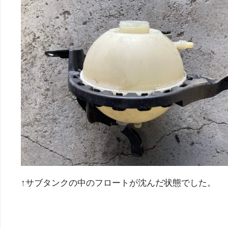
↑サブタンクの中のフロートが沈んだ状態でした。