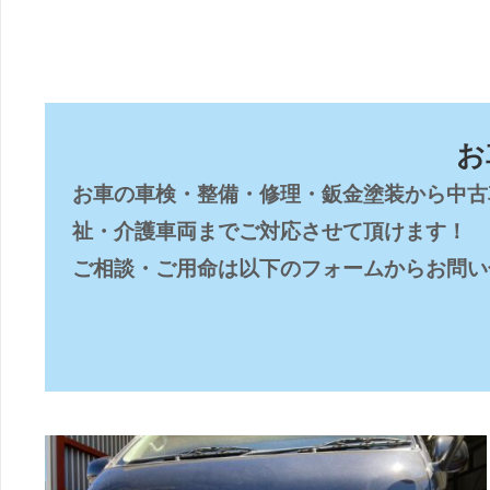
お
お車の車検・整備・修理・鈑金塗装から中古
祉・介護車両までご対応させて頂けます！

ご相談・ご用命は以下のフォームからお問い