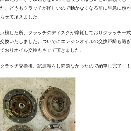
た。どうもクラッチが怪しいので動かなくなる前に早急に預か
らせて頂きました。
点検した所、クラッチのディスクが摩耗しておりクラッチ一式
交換いたしました。ついでにエンジンオイルの交換距離も過ぎ
ておりオイル交換もさせて頂きました。
クラッチ交換後、試運転をし問題なかったので納車し完了！！