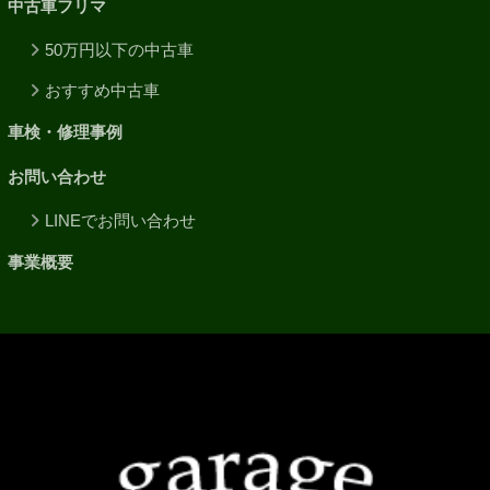
中古車フリマ
50万円以下の中古車
おすすめ中古車
車検・修理事例
お問い合わせ
LINEでお問い合わせ
事業概要