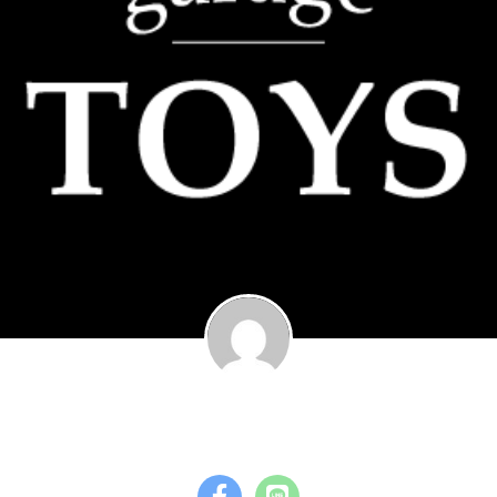
garage TOYS