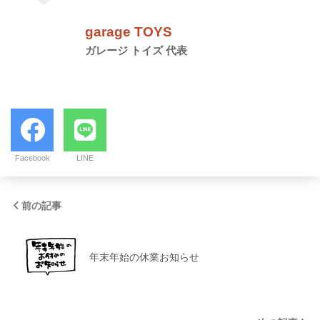
garage TOYS
ガレージ トイズ 代表
Facebook
LINE
前の記事
年末年始の休業お知らせ