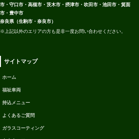
市・守口市・高槻市・茨木市・摂津市・吹田市・池田市・箕面
市・豊中市
奈良県（生駒市・奈良市）
※上記以外のエリアの方も是非一度お問い合わせください。
サイトマップ
ホーム
福祉車両
持込メニュー
よくあるご質問
ガラスコーティング