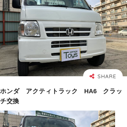
ホンダ アクティトラック HA6 クラッ
チ交換