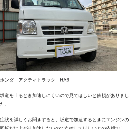
ホンダ アクティトラック HA6
坂道を上るとき加速しにくいので見てほしいと依頼がありまし
た。
症状を詳しくお聞きすると、坂道で加速するときにエンジンの
回転だけ上がり加速しないので点検してほしいとの依頼でし