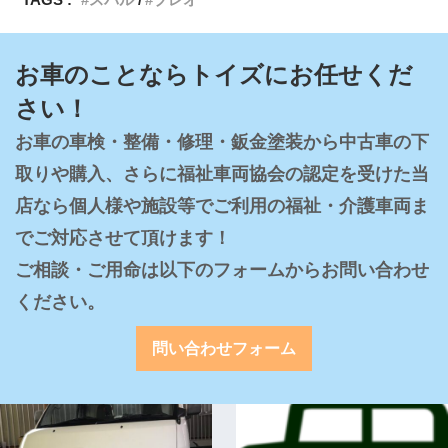
お車のことならトイズにお任せくだ
さい！
お車の車検・整備・修理・鈑金塗装から中古車の下
取りや購入、さらに福祉車両協会の認定を受けた当
店なら個人様や施設等でご利用の福祉・介護車両ま
でご対応させて頂けます！

ご相談・ご用命は以下のフォームからお問い合わせ
ください。
問い合わせフォーム