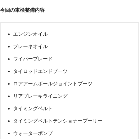
今回の車検整備内容
エンジンオイル
ブレーキオイル
ワイパーブレード
タイロッドエンドブーツ
ロアアームボールジョイントブーツ
リアブレーキライニング
タイミングベルト
タイミングベルトテンショナープーリー
ウォーターポンプ