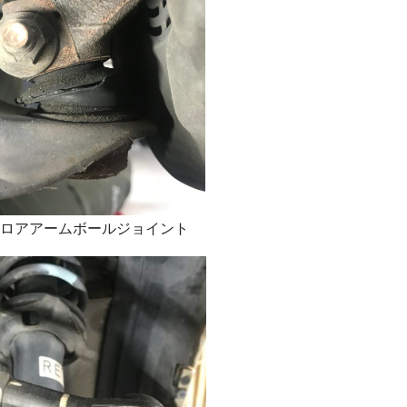
ロアアームボールジョイント