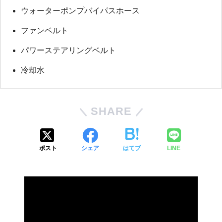
ウォーターポンプバイパスホース
ファンベルト
パワーステアリングベルト
冷却水
SHARE
ポスト
シェア
はてブ
LINE