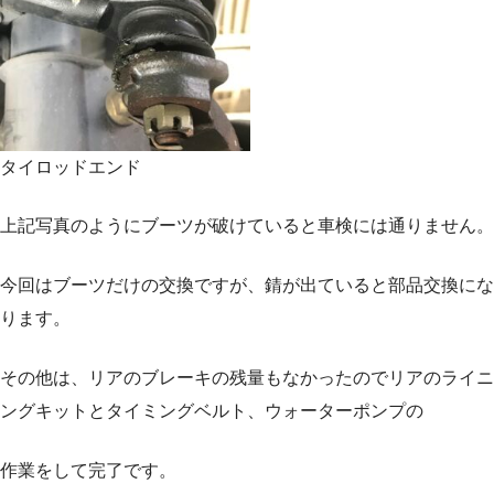
タイロッドエンド
上記写真のようにブーツが破けていると車検には通りません。
今回はブーツだけの交換ですが、錆が出ていると部品交換にな
ります。
その他は、リアのブレーキの残量もなかったのでリアのライニ
ングキットとタイミングベルト、ウォーターポンプの
作業をして完了です。