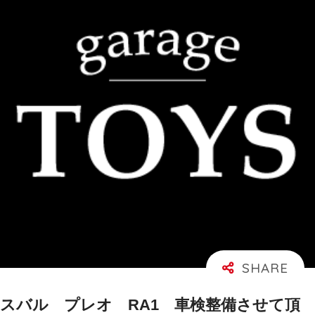
スバル プレオ RA1 車検整備させて頂