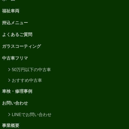
福祉車両
持込メニュー
よくあるご質問
ガラスコーティング
中古車フリマ
50万円以下の中古車
おすすめ中古車
車検・修理事例
お問い合わせ
LINEでお問い合わせ
事業概要