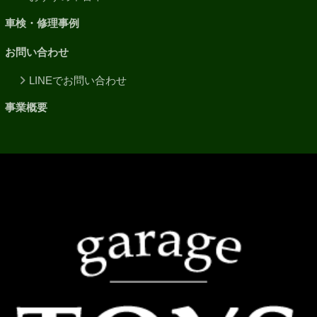
車検・修理事例
お問い合わせ
LINEでお問い合わせ
事業概要