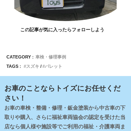
この記事が気に入ったらフォローしよう
CATEGORY :
車検・修理事例
TAGS :
スズキ
パレット
お車のことならトイズにお任せくだ
さい！
お車の車検・整備・修理・鈑金塗装から中古車の下
取りや購入、さらに福祉車両協会の認定を受けた当
店なら個人様や施設等でご利用の福祉・介護車両ま