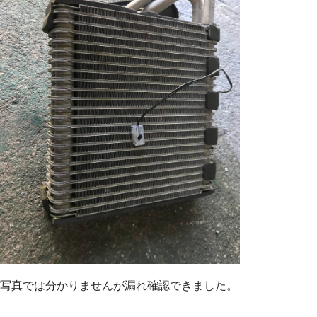
写真では分かりませんが漏れ確認できました。