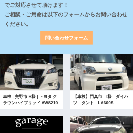
でご対応させて頂けます！

ご相談・ご用命は以下のフォームからお問い合わせ
ください。
問い合わせフォーム
車検 | 交野市 H様 | トヨタ ク
【車検】門真市 I様 ダイハ
ラウンハイブリッド AWS210
ツ タント LA600S