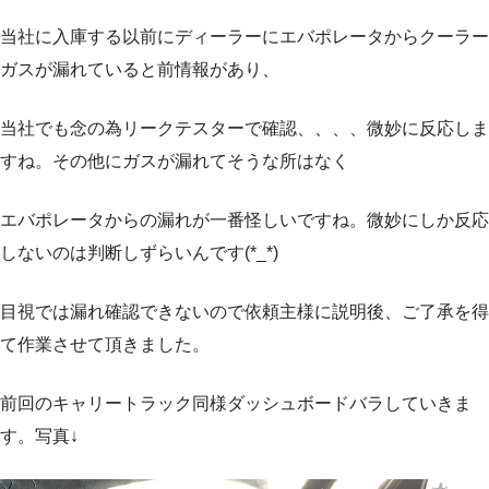
当社に入庫する以前にディーラーにエバポレータからクーラー
ガスが漏れていると前情報があり、
当社でも念の為リークテスターで確認、、、、微妙に反応しま
すね。その他にガスが漏れてそうな所はなく
エバポレータからの漏れが一番怪しいですね。微妙にしか反応
しないのは判断しずらいんです(*_*)
目視では漏れ確認できないので依頼主様に説明後、ご了承を得
て作業させて頂きました。
前回のキャリートラック同様ダッシュボードバラしていきま
す。写真↓