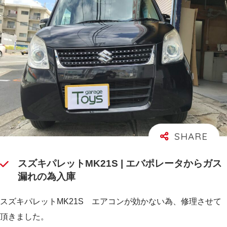
スズキパレットMK21S | エバポレータからガス
漏れの為入庫
スズキパレットMK21S エアコンが効かない為、修理させて
頂きました。