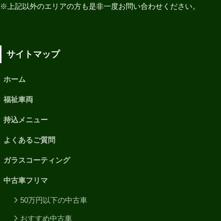
※上記以外のエリアの方も是非一度お問い合わせください。
サイトマップ
ホーム
福祉車両
持込メニュー
よくあるご質問
ガラスコーティング
中古車フリマ
50万円以下の中古車
おすすめ中古車