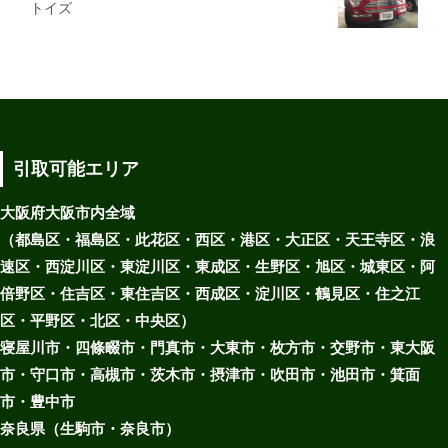
トイズ
引取可能エリア
大阪府大阪市内全域
（都島区・福島区・此花区・西区・港区・大正区・天王寺区・浪
速区・西淀川区・東淀川区・東成区・生野区・旭区・城東区・阿
倍野区・住吉区・東住吉区・西成区・淀川区・鶴見区・住之江
区・平野区・北区・中央区）
寝屋川市・四條畷市・門真市・大東市・枚方市・交野市・東大阪
市・守口市・高槻市・茨木市・摂津市・吹田市・池田市・箕面
市・豊中市
奈良県（生駒市・奈良市）