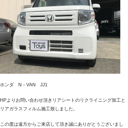
ホンダ N－VAN JJ1
HPよりお問い合わせ頂きリアシートのリクライニング加工と
リアガラスフィルム施工致しました。
この度は遠方からご来店して頂き誠にありがとうございまし