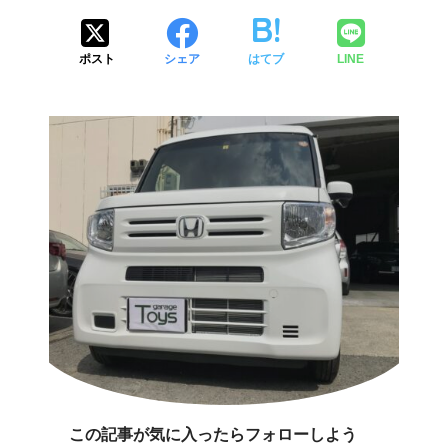
ポスト
シェア
はてブ
LINE
この記事が気に入ったらフォローしよう