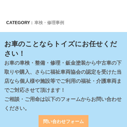
CATEGORY :
車検・修理事例
お車のことならトイズにお任せくだ
さい！
お車の車検・整備・修理・鈑金塗装から中古車の下
取りや購入、さらに福祉車両協会の認定を受けた当
店なら個人様や施設等でご利用の福祉・介護車両ま
でご対応させて頂けます！

ご相談・ご用命は以下のフォームからお問い合わせ
ください。
問い合わせフォーム