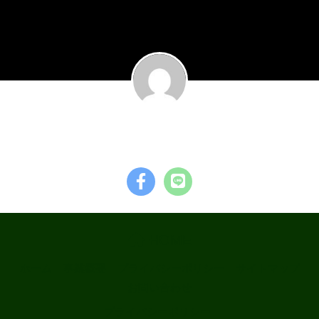
garage TOYS
HOME
ホーム
事業概要
プライバシーポリシー
サイトマップ
お問い合わせ
プライバシーポリシー