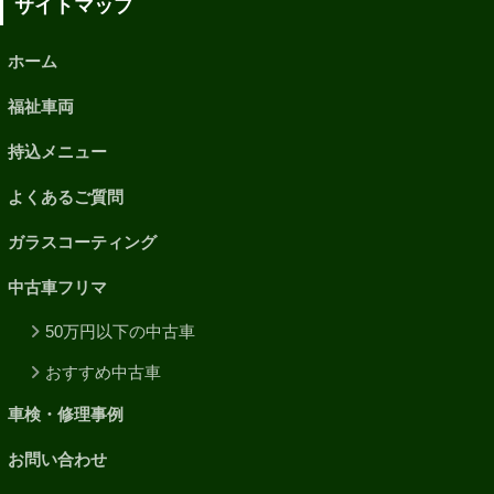
サイトマップ
ホーム
福祉車両
持込メニュー
よくあるご質問
ガラスコーティング
中古車フリマ
50万円以下の中古車
おすすめ中古車
車検・修理事例
お問い合わせ