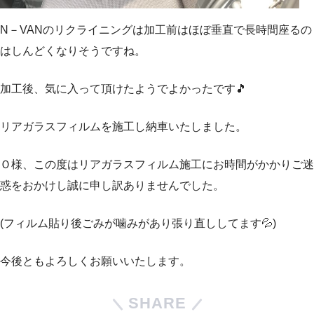
N－VANのリクライニングは加工前はほぼ垂直で長時間座るの
はしんどくなりそうですね。
加工後、気に入って頂けたようでよかったです🎵
リアガラスフィルムを施工し納車いたしました。
Ｏ様、この度はリアガラスフィルム施工にお時間がかかりご迷
惑をおかけし誠に申し訳ありませんでした。
(フィルム貼り後ごみが噛みがあり張り直ししてます💦)
今後ともよろしくお願いいたします。
SHARE