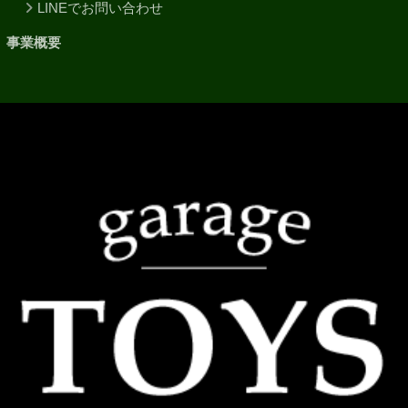
LINEでお問い合わせ
事業概要