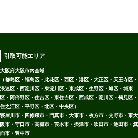
引取可能エリア
大阪府大阪市内全域
（都島区・福島区・此花区・西区・港区・大正区・天王寺区・
浪速区・西淀川区・東淀川区・東成区・生野区・旭区・城東
区・阿倍野区・住吉区・東住吉区・西成区・淀川区・鶴見区・
住之江区・平野区・北区・中央区）
寝屋川市・四條畷市・門真市・大東市・枚方市・交野市・東大
阪市・守口市・高槻市・茨木市・摂津市・吹田市・池田市・箕
面市・豊中市