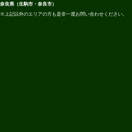
奈良県（生駒市・奈良市）
※上記以外のエリアの方も是非一度お問い合わせください。
ホーム
事業