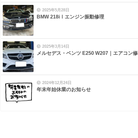
2025年5月28日
BMW 218iⅠエンジン振動修理
2025年3月14日
メルセデス・ベンツ E250 W207｜エアコン
2024年12月24日
年末年始休業のお知らせ