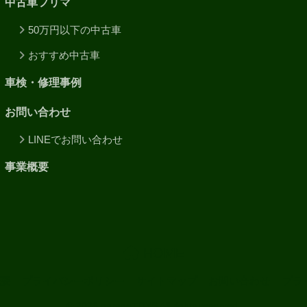
中古車フリマ
50万円以下の中古車
おすすめ中古車
車検・修理事例
お問い合わせ
LINEでお問い合わせ
事業概要
HOME
概要
プライバシーポリシー
サイトマップ
お問い合わせ
プラ
© 2026 garageTOYS All rights reserved.