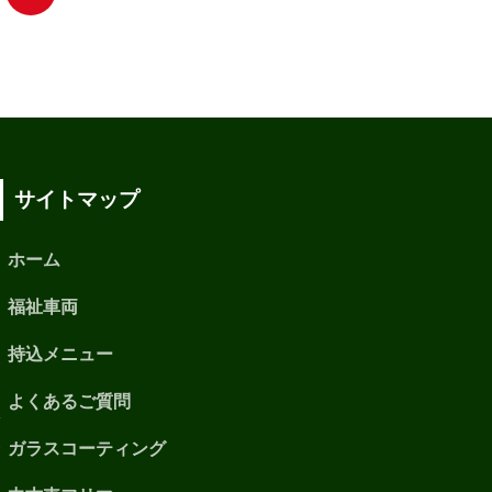
サイトマップ
ホーム
福祉車両
持込メニュー
よくあるご質問
ガラスコーティング