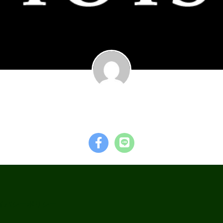
garage TOYS
イバシーポリシー